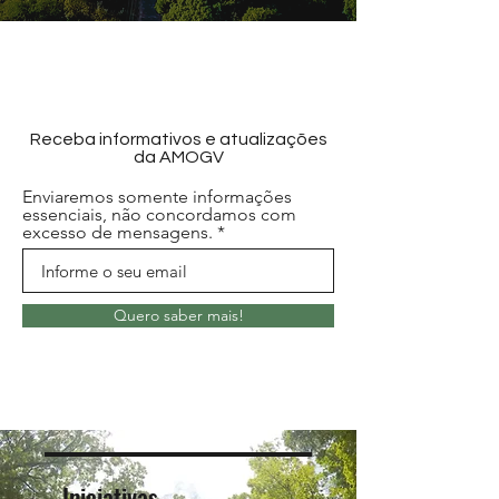
Receba informativos e atualizações
da AMOGV
Enviaremos somente informações
essenciais, não concordamos com
excesso de mensagens.
Quero saber mais!
Iniciativas